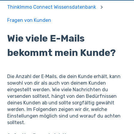
ThinkImmo Connect Wissensdatenbank
Fragen von Kunden
Wie viele E-Mails
bekommt mein Kunde?
Die Anzahl der E‑Mails, die dein Kunde erhält, kann
sowohl von dir als auch von deinem Kunden
eingestellt werden. Wie viele Nachrichten du
versenden solltest, hängt von den Bedürfnissen
deines Kunden ab und sollte sorgfältig gewählt
werden. Im Folgenden zeigen wir dir, welche
Einstellungen möglich sind und worauf du achten
solltest.