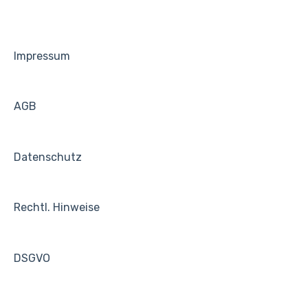
Impressum
AGB
Datenschutz
Rechtl. Hinweise
DSGVO