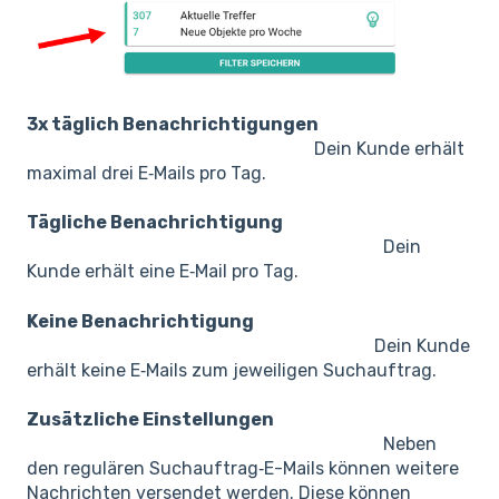
3x täglich Benachrichtigungen
Dein Kunde erhält
maximal drei E‑Mails pro Tag.
Tägliche Benachrichtigung
Dein
Kunde erhält eine E‑Mail pro Tag.
Keine Benachrichtigung
Dein Kunde
erhält keine E‑Mails zum jeweiligen Suchauftrag.
Zusätzliche Einstellungen
Neben
den regulären Suchauftrag‑E-Mails können weitere
Nachrichten versendet werden. Diese können