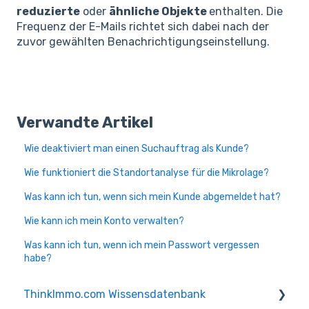
reduzierte
oder
ähnliche Objekte
enthalten. Die
Frequenz der E-Mails richtet sich dabei nach der
zuvor gewählten Benachrichtigungseinstellung.
Verwandte Artikel
Wie deaktiviert man einen Suchauftrag als Kunde?
Wie funktioniert die Standortanalyse für die Mikrolage?
Was kann ich tun, wenn sich mein Kunde abgemeldet hat?
Wie kann ich mein Konto verwalten?
Was kann ich tun, wenn ich mein Passwort vergessen
habe?
ThinkImmo.com Wissensdatenbank