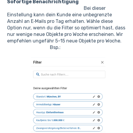
Sofortige Benachrichtigung
Bei dieser
Einstellung kann dein Kunde eine unbegrenzte
Anzahl an E‑Mails pro Tag erhalten. Wähle diese
Option nur, wenn du die Filter so optimiert hast, dass
nur wenige neue Objekte pro Woche erscheinen. Wir
empfehlen ungefähr 5–15 neue Objekte pro Woche.
Bsp.: