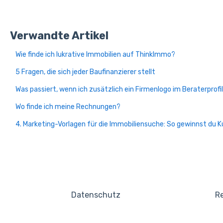
Verwandte Artikel
Wie finde ich lukrative Immobilien auf ThinkImmo?
5 Fragen, die sich jeder Baufinanzierer stellt
Was passiert, wenn ich zusätzlich ein Firmenlogo im Beraterprofil
Wo finde ich meine Rechnungen?
4. Marketing-Vorlagen für die Immobiliensuche: So gewinnst du 
Datenschutz
Re