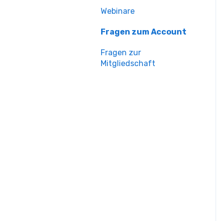
Webinare
Fragen zum Account
Fragen zur
Mitgliedschaft