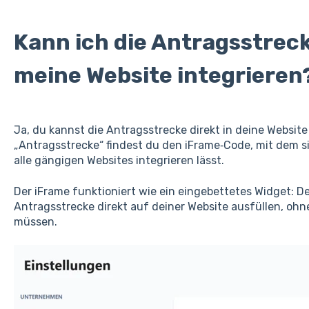
Kann ich die Antragsstreck
meine Website integrieren
Ja, du kannst die Antragsstrecke direkt in deine Websi
„Antragsstrecke“ findest du den iFrame‑Code, mit dem si
alle gängigen Websites integrieren lässt.
Der iFrame funktioniert wie ein eingebettetes Widget: 
Antragsstrecke direkt auf deiner Website ausfüllen, ohn
müssen.