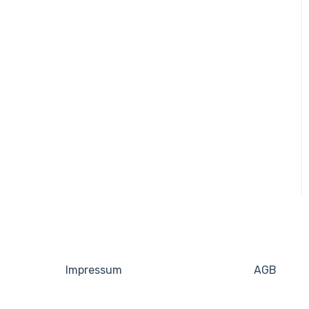
Impressum
AGB