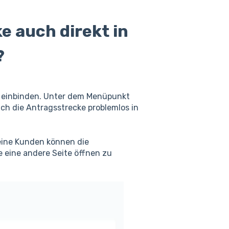
e auch direkt in
?
te einbinden. Unter dem Menüpunkt
ch die Antragsstrecke problemlos in
Deine Kunden können die
e eine andere Seite öffnen zu