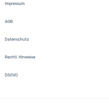
Impressum
AGB
Datenschutz
Rechtl. Hinweise
DSGVO