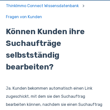
ThinkImmo Connect Wissensdatenbank
Fragen von Kunden
Können Kunden ihre
Suchaufträge
selbstständig
bearbeiten?
Ja. Kunden bekommen automatisch einen Link
zugeschickt, mit dem sie den Suchauftrag
bearbeiten können, nachdem sie einen Suchauftrag